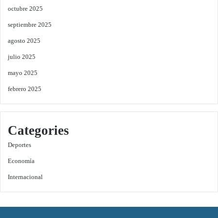
octubre 2025
septiembre 2025
agosto 2025
julio 2025
mayo 2025
febrero 2025
Categories
Deportes
Economía
Internacional