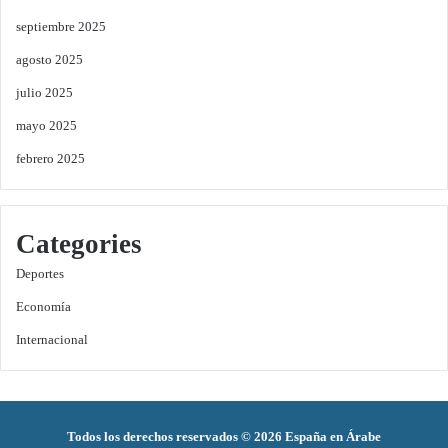
septiembre 2025
agosto 2025
julio 2025
mayo 2025
febrero 2025
Categories
Deportes
Economía
Internacional
Todos los derechos reservados © 2026 España en Árabe